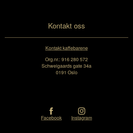
Kontakt oss
Kontakt kaffebarene
Org.nr.: 916 280 572
Schweigaards gate 34a
0191 Oslo
Facebook
Instagram