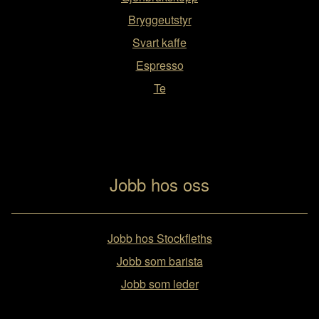
Bryggeutstyr
Svart kaffe
Espresso
Te
Jobb hos oss
Jobb hos Stockfleths
Jobb som barista
Jobb som leder