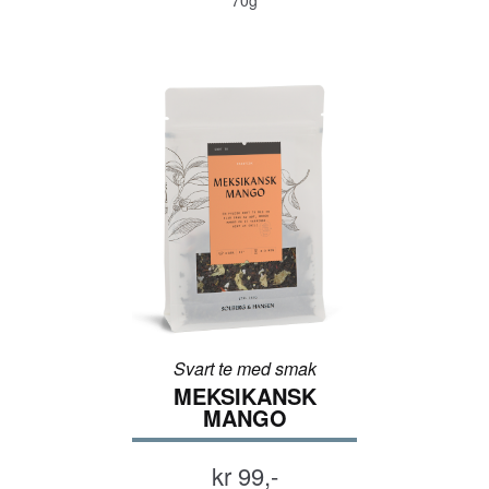
Svart te med smak
MEKSIKANSK
MANGO
kr 99,-