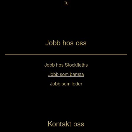
Te
Jobb hos oss
Jobb hos Stockfleths
Jobb som barista
Jobb som leder
Kontakt oss