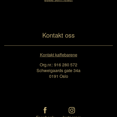
Kontakt oss
Kontakt kaffebarene
Org.nr.: 916 280 572
Schweigaards gate 34a
0191 Oslo