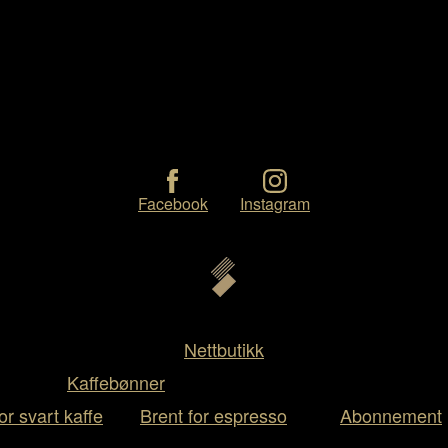
Facebook
Instagram
Nettbutikk
Kaffebønner
or svart kaffe
Brent for espresso
Abonnement