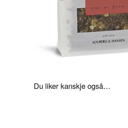
Du liker kanskje også…