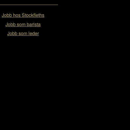
Jobb hos Stockfleths
Jobb som barista
Jobb som leder