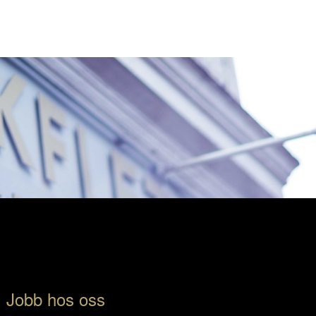
Jobb hos oss