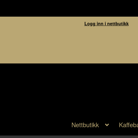
Logg inn i nettbutikk
Nettbutikk
Kaffeb