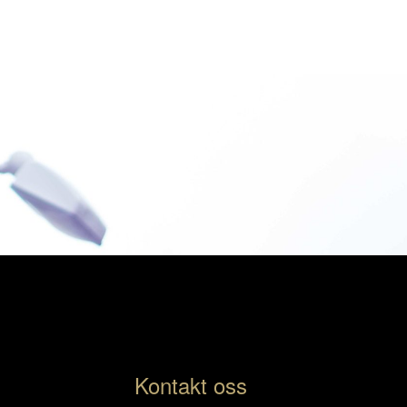
Kontakt oss