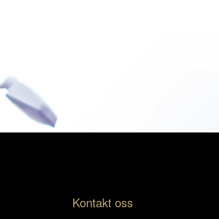
Kontakt oss