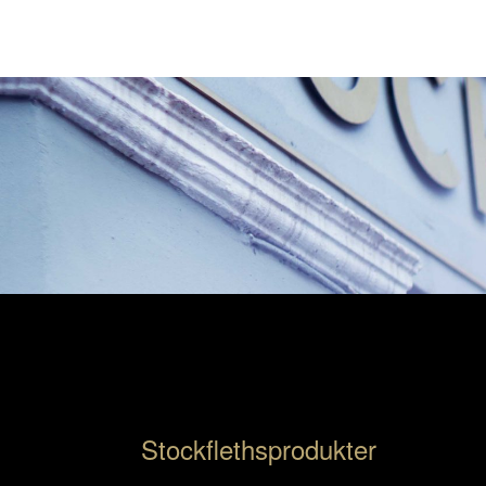
Stockflethsprodukter