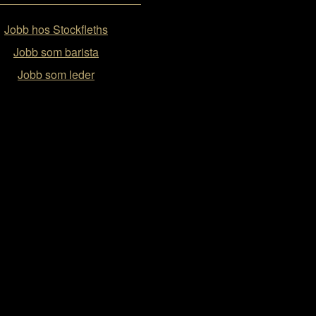
Jobb hos Stockfleths
Jobb som barista
Jobb som leder