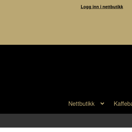
Logg inn i nettbutikk
Nettbutikk
Kaffeb