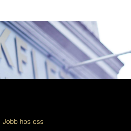
Jobb hos oss