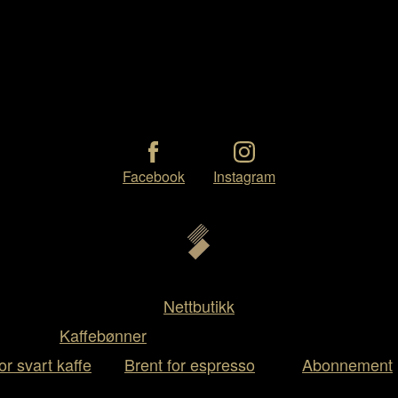
Facebook
Instagram
Nettbutikk
Kaffebønner
or svart kaffe
Brent for espresso
Abonnement