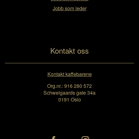
Jobb som leder
Kontakt oss
Kontakt kaffebarene
Org.nr.: 916 280 572
Schweigaards gate 34a
0191 Oslo