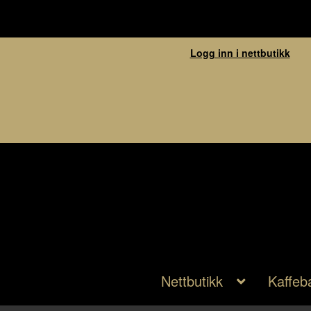
Logg inn i nettbutikk
Nettbutikk
Kaffeb