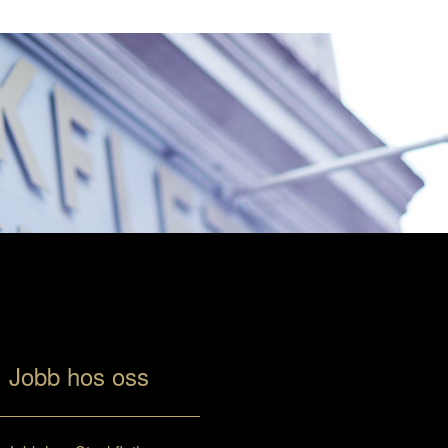
Jobb hos oss