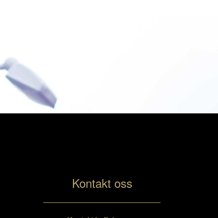
Kontakt oss