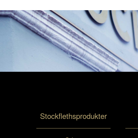
Stockflethsprodukter