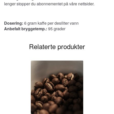
lenger stopper du abonnementet på våre nettsider.
Dosering:
6 gram kaffe per desiliter vann
Anbefalt bryggetemp.:
95 grader
Relaterte produkter