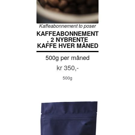
Kaffeabonnement to poser
KAFFEABONNEMENT
, 2 NYBRENTE
KAFFE HVER MÅNED
500g per måned
kr 350,-
500g