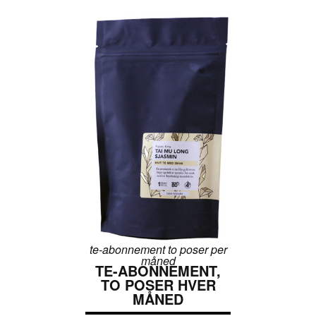
te-abonnement to poser per
måned
TE-ABONNEMENT,
TO POSER HVER
MÅNED