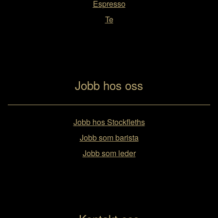
Espresso
Te
Jobb hos oss
Jobb hos Stockfleths
Jobb som barista
Jobb som leder