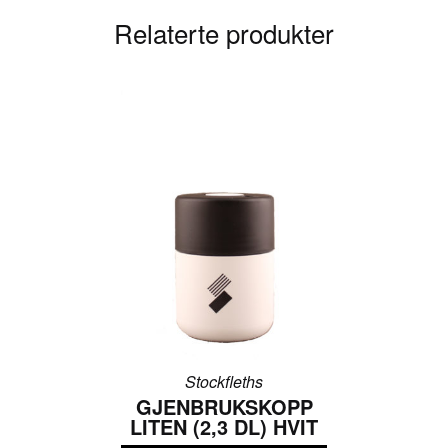
Relaterte produkter
Stockfleths
GJENBRUKSKOPP
LITEN (2,3 DL) HVIT