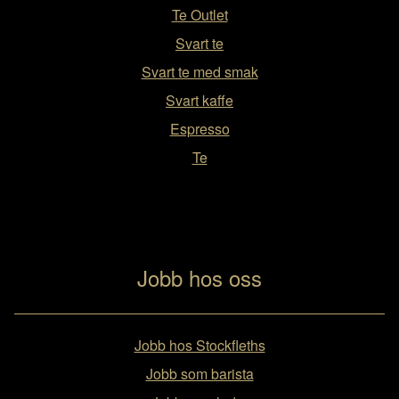
Te Outlet
Svart te
Svart te med smak
Svart kaffe
Espresso
Te
Jobb hos oss
Jobb hos Stockfleths
Jobb som barista