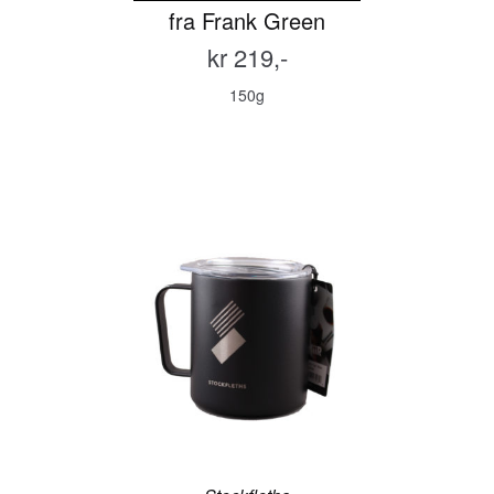
fra Frank Green
kr 219,-
150g