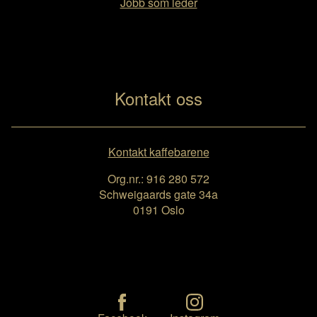
Jobb som leder
Kontakt oss
Kontakt kaffebarene
Org.nr.: 916 280 572
Schweigaards gate 34a
0191 Oslo