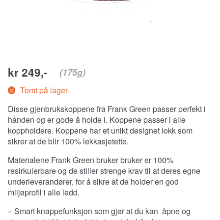
kr 249,-
(175g)
Tomt på lager
Disse gjenbrukskoppene fra Frank Green passer perfekt i
hånden og er gode å holde i. Koppene passer i alle
koppholdere. Koppene har et unikt designet lokk som
sikrer at de blir 100% lekkasjetette.
Materialene Frank Green bruker bruker er 100%
resirkulerbare og de stiller strenge krav til at deres egne
underleverandører, for å sikre at de holder en god
miljøprofil i alle ledd.
– Smart knappefunksjon som gjør at du kan
åpne og