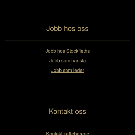
Jobb hos oss
Jobb hos Stockfleths
Jobb som barista
Jobb som leder
Kontakt oss
Kontakt kaffebarene