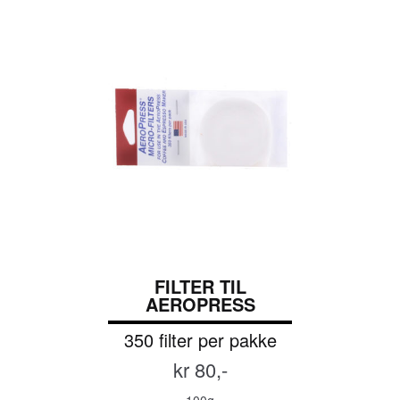
FILTER TIL
AEROPRESS
350 filter per pakke
kr 80,-