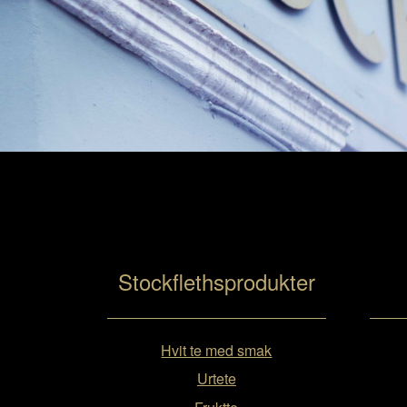
Stockflethsprodukter
Hvit te med smak
Urtete