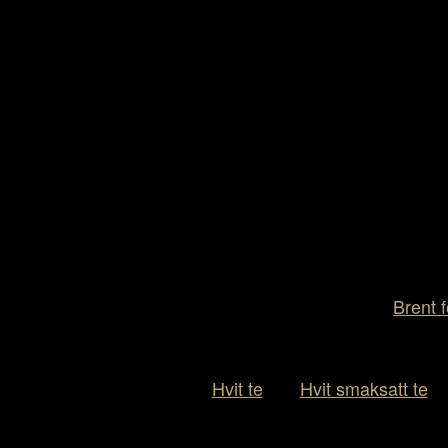
Brent f
Hvit te
Hvit smaksatt te