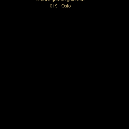
0191 Oslo