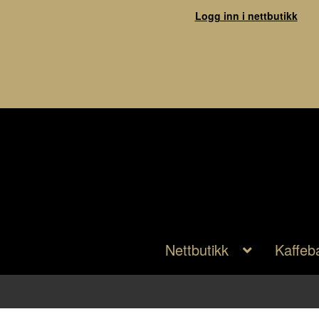
Logg inn i nettbutikk
Nettbutikk
Kaffeb