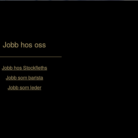
Jobb hos oss
Jobb hos Stockfleths
Jobb som barista
Jobb som leder