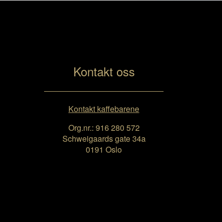
Kontakt oss
Kontakt kaffebarene
Org.nr.: 916 280 572
Schweigaards gate 34a
0191 Oslo