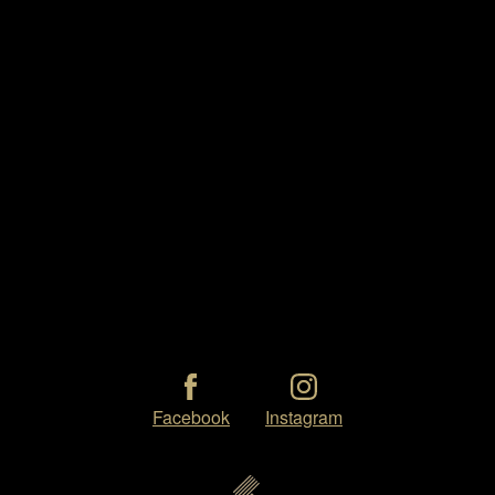
Facebook
Instagram