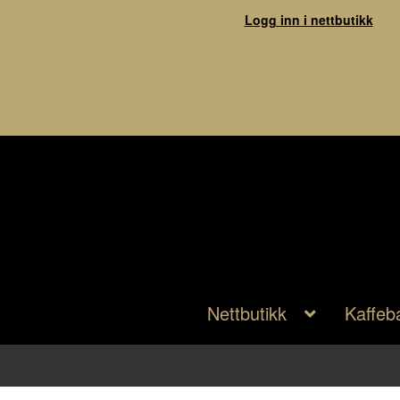
Logg inn i nettbutikk
Nettbutikk
Kaffeb